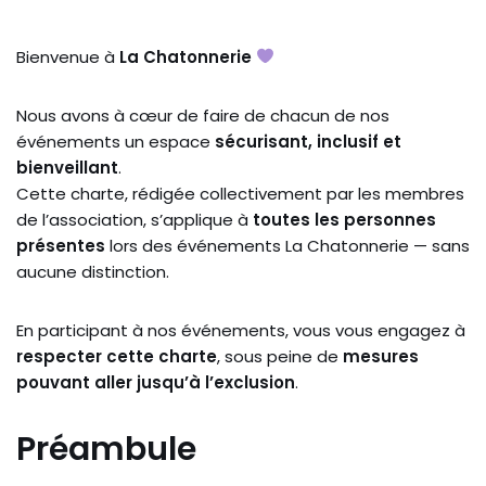
Bienvenue à
La Chatonnerie
Nous avons à cœur de faire de chacun de nos
événements un espace
sécurisant, inclusif et
bienveillant
.
Cette charte, rédigée collectivement par les membres
de l’association, s’applique à
toutes les personnes
présentes
lors des événements La Chatonnerie — sans
aucune distinction.
En participant à nos événements, vous vous engagez à
respecter cette charte
, sous peine de
mesures
pouvant aller jusqu’à l’exclusion
.
Préambule