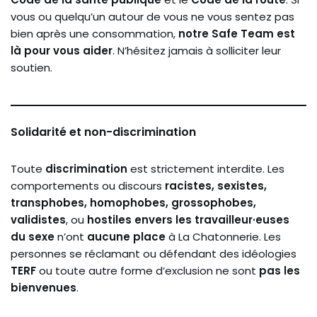
vous ou quelqu’un autour de vous ne vous sentez pas
bien après une consommation,
notre Safe Team est
là pour vous aider
. N’hésitez jamais à solliciter leur
soutien.
Solidarité et non-discrimination
Toute
discrimination
est strictement interdite. Les
comportements ou discours
racistes, sexistes,
transphobes, homophobes, grossophobes,
validistes
, ou
hostiles envers les travailleur·euses
du sexe
n’ont
aucune place
à La Chatonnerie. Les
personnes se réclamant ou défendant des idéologies
TERF
ou toute autre forme d’exclusion ne sont
pas les
bienvenues
.