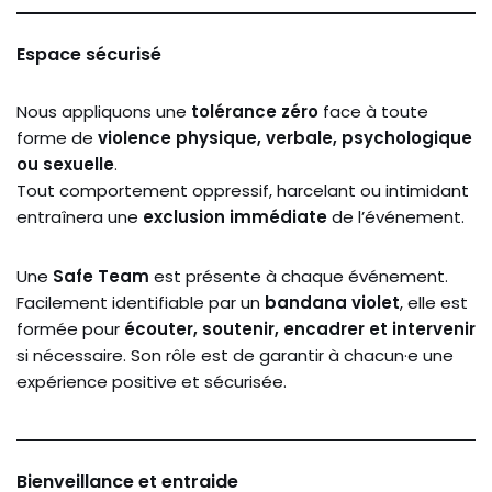
Espace sécurisé
Nous appliquons une
tolérance zéro
face à toute
forme de
violence physique, verbale, psychologique
ou sexuelle
.
Tout comportement oppressif, harcelant ou intimidant
entraînera une
exclusion immédiate
de l’événement.
Une
Safe Team
est présente à chaque événement.
Facilement identifiable par un
bandana violet
, elle est
formée pour
écouter, soutenir, encadrer et intervenir
si nécessaire. Son rôle est de garantir à chacun·e une
expérience positive et sécurisée.
Bienveillance et entraide