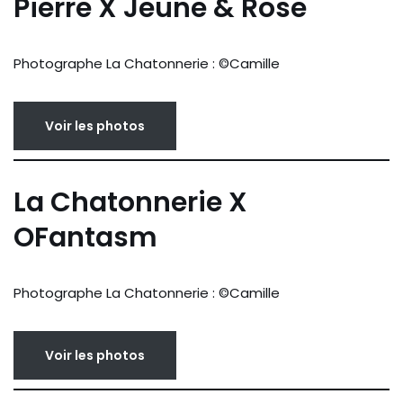
Pierre X Jeune & Rose
Photographe La Chatonnerie : ©Camille
Voir les photos
La Chatonnerie X
OFantasm
Photographe La Chatonnerie : ©Camille
Voir les photos