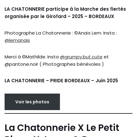
LA CHATONNERIE participe à la Marche des fiertés
organisée par le Girofard – 2025 – BORDEAUX
Photographe La Chatonnerie : ©Anaïs Lem. Insta :
@lemanais
Merci à ©Mathilde. Insta
@grumpy.but.cute
et
@pantone.noir ( Photographes bénévoles )
LA CHATONNERIE – PRIDE BORDEAUX – Juin 2025
Voir les photos
La Chatonnerie X Le Petit