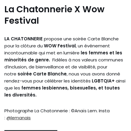
La Chatonnerie X Wow
Festival
LA CHATONNERIE
propose une soirée Carte Blanche
pour la clôture du
WOW Festival
, un événement
incontournable qui met en lumière
les femmes et les
minorités de genre.
Fidèles à nos valeurs communes
d’inclusion, de bienveillance et de visibilité, pour
notre
soirée Carte Blanche
, nous vous avons donné
rendez-vous pour célébrer les identités
LGBTQIA+
ainsi
que les
femmes lesbiennes, bisexuelles, et toutes
les diversités.
Photographe La Chatonnerie : ©Anaïs Lem. Insta
:
@lemanais