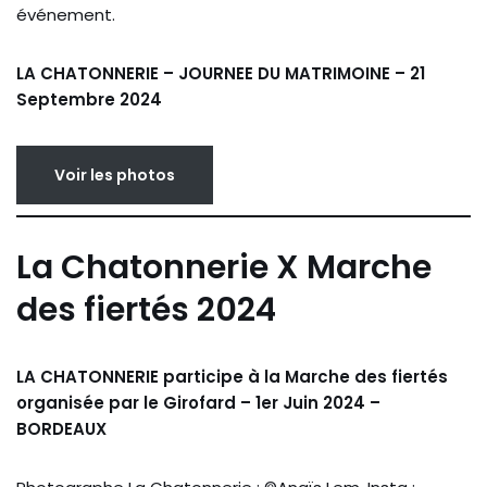
événement.
LA CHATONNERIE – JOURNEE DU MATRIMOINE – 21
Septembre 2024
Voir les photos
La Chatonnerie X Marche
des fiertés 2024
LA CHATONNERIE participe à la Marche des fiertés
organisée par le Girofard – 1er Juin 2024 –
BORDEAUX