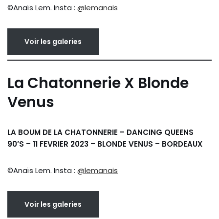
©Anaïs Lem. Insta :
@lemanais
Voir les galeries
La Chatonnerie X Blonde
Venus
LA BOUM DE LA CHATONNERIE – DANCING QUEENS
90’S – 11 FEVRIER 2023 – BLONDE VENUS – BORDEAUX
©Anaïs Lem. Insta :
@lemanais
Voir les galeries