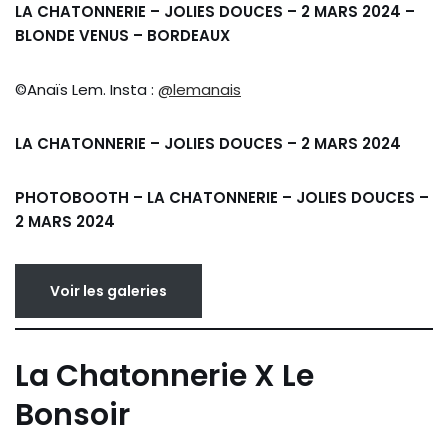
LA CHATONNERIE – JOLIES DOUCES – 2 MARS 2024 –
BLONDE VENUS – BORDEAUX
©Anaïs Lem. Insta :
@lemanais
LA CHATONNERIE – JOLIES DOUCES – 2 MARS 2024
PHOTOBOOTH – LA CHATONNERIE – JOLIES DOUCES –
2 MARS 2024
Voir les galeries
La Chatonnerie X Le
Bonsoir