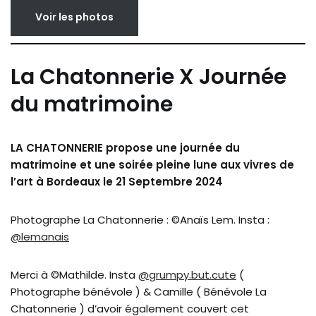
Voir les photos
La Chatonnerie X Journée
du matrimoine
LA CHATONNERIE propose une journée du
matrimoine et une soirée pleine lune aux vivres de
l’art à Bordeaux le 21 Septembre 2024
Photographe La Chatonnerie : ©Anaïs Lem. Insta :
@lemanais
Merci à ©Mathilde. Insta
@grumpy.but.cute
(
Photographe bénévole ) & Camille ( Bénévole La
Chatonnerie ) d’avoir également couvert cet