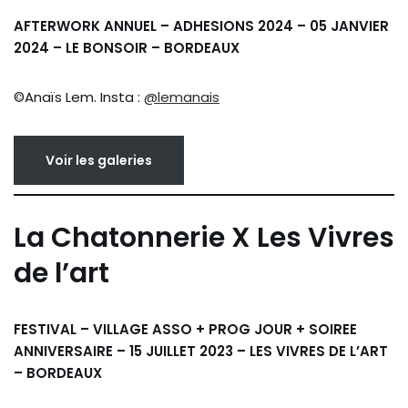
AFTERWORK ANNUEL – ADHESIONS 2024 – 05 JANVIER
2024 – LE BONSOIR – BORDEAUX
©Anaïs Lem. Insta :
@lemanais
Voir les galeries
La Chatonnerie X Les Vivres
de l’art
FESTIVAL – VILLAGE ASSO + PROG JOUR + SOIREE
ANNIVERSAIRE – 15 JUILLET 2023 – LES VIVRES DE L’ART
– BORDEAUX