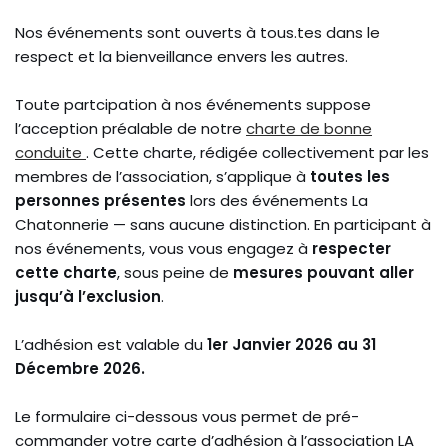
Nos événements sont ouverts à tous.tes dans le
respect et la bienveillance envers les autres.
Toute partcipation à nos événements suppose
l’acception préalable de notre
charte de bonne
conduite
. Cette charte, rédigée collectivement par les
membres de l’association, s’applique à
toutes les
personnes présentes
lors des événements La
Chatonnerie — sans aucune distinction. En participant à
nos événements, vous vous engagez à
respecter
cette charte
, sous peine de
mesures pouvant aller
jusqu’à l’exclusion
.
L’adhésion est valable du
1er Janvier 2026 au 31
Décembre 2026.
Le formulaire ci-dessous vous permet de pré-
commander votre carte d’adhésion à l’association LA