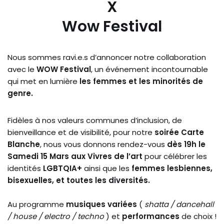
X
Wow Festival
Nous sommes ravi.e.s d’annoncer notre collaboration
avec le
WOW Festival
, un événement incontournable
qui met en lumière
les femmes et les minorités de
genre.
Fidèles à nos valeurs communes d’inclusion, de
bienveillance et de visibilité, pour notre
soirée Carte
Blanche
, nous vous donnons rendez-vous
dès 19h le
Samedi 15 Mars aux Vivres de l’art
pour célébrer les
identités
LGBTQIA+
ainsi que les
femmes lesbiennes,
bisexuelles, et toutes les diversités.
Au programme
musiques variées
(
shatta / dancehall
/ house / electro / techno
) et
performances
de choix !