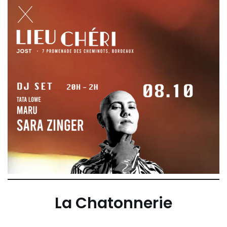
La Chatonnerie