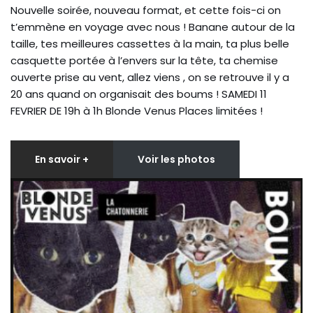
Nouvelle soirée, nouveau format, et cette fois-ci on
t’emmène en voyage avec nous ! Banane autour de la
taille, tes meilleures cassettes à la main, ta plus belle
casquette portée à l’envers sur la tête, ta chemise
ouverte prise au vent, allez viens , on se retrouve il y a
20 ans quand on organisait des boums ! SAMEDI 11
FEVRIER DE 19h à 1h Blonde Venus Places limitées !
En savoir +
Voir les photos