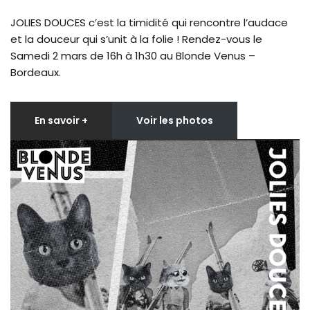
JOLIES DOUCES c’est la timidité qui rencontre l’audace
et la douceur qui s’unit à la folie ! Rendez-vous le
Samedi 2 mars de 16h à 1h30 au Blonde Venus –
Bordeaux.
En savoir +
Voir les photos