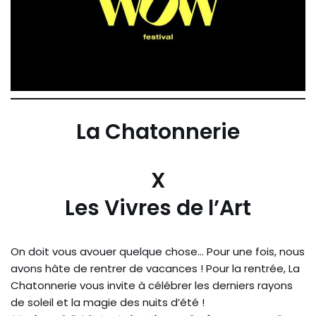
La Chatonnerie
X
Les Vivres de l’Art
On doit vous avouer quelque chose… Pour une fois, nous
avons hâte de rentrer de vacances ! Pour la rentrée, La
Chatonnerie vous invite à célébrer les derniers rayons
de soleil et la magie des nuits d’été !