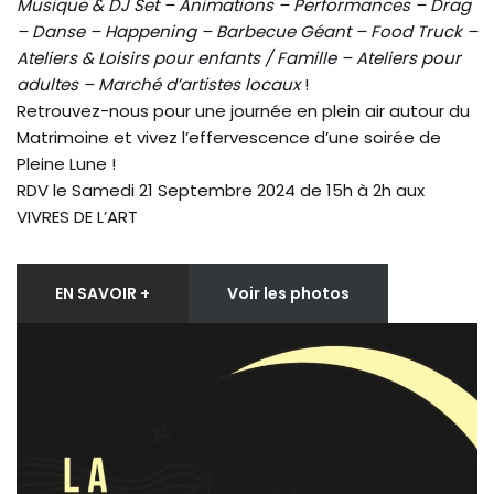
Musique & DJ Set – Animations – Performances – Drag
– Danse – Happening – Barbecue Géant – Food Truck –
Ateliers & Loisirs pour enfants / Famille – Ateliers pour
adultes – Marché d’artistes locaux
!
Retrouvez-nous pour une journée en plein air autour du
Matrimoine et vivez l’effervescence d’une soirée de
Pleine Lune !
RDV le Samedi 21 Septembre 2024 de 15h à 2h aux
VIVRES DE L’ART
EN SAVOIR +
Voir les photos