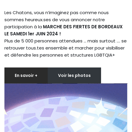
Les Chatons, vous n’imaginez pas comme nous
sommes heureux.ses de vous annoncer notre
participation à la
MARCHE DES FIERTES DE BORDEAUX
LE SAMEDI 1er JUIN 2024 !
Plus de 5 000 personnes attendues … mais surtout …. se
retrouver tous.tes ensemble et marcher pour visibiliser
et défendre les personnes et structures LGBTQIA+
En savoir +
Voir les photos