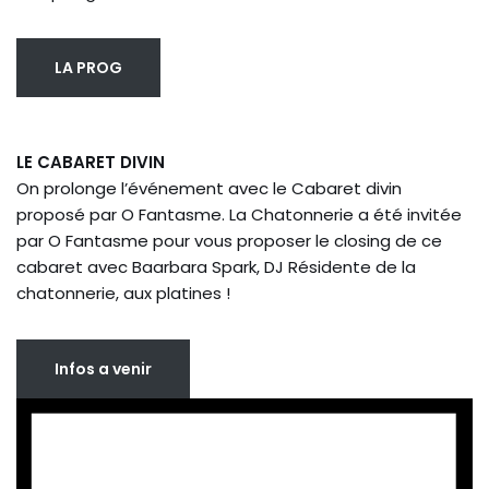
LA PROG
LE CABARET DIVIN
On prolonge l’événement avec le Cabaret divin
proposé par O Fantasme. La Chatonnerie a été invitée
par O Fantasme pour vous proposer le closing de ce
cabaret avec Baarbara Spark, DJ Résidente de la
chatonnerie, aux platines !
Infos a venir