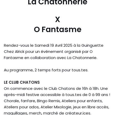
La Chatonnerie
X
O Fantasme
Rendez-vous le Samedi 19 Avril 2025 à la Guinguette
Chez Alrick pour un événement organisé par O
Fantasme en collaboration avec La Chatonnerie.
Au programme, 2 temps forts pour tous.tes.
LE CLUB CHATONS
On commence avec le Club Chatons de 16h à 18h. Une
après-midi festive accessible à tous.tes de 0 à 99 ans !
Chorale, fanfare, Bingo Remix, Ateliers pour enfants,
Ateliers pour ados, Atelier Mixologie, jeux en libre accès,
maquillages, merch, marché de créateur.ices.