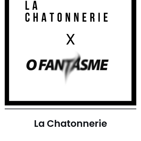
La Chatonnerie