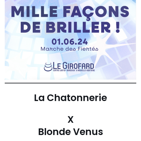
La Chatonnerie
X
Blonde Venus