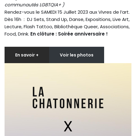
communautés LGBTQIA+ )
Rendez-vous le SAMEDI 15 Juillet 2023 aux Vivres de l’art.
Dès 16h : DJ Sets, Stand Up, Danse, Expositions, Live Art,
Lecture, Flash Tattoo, Bibliothèque Queer, Associations,
Food, Drink.
En clôture : Soirée anniversaire !
En savoir +
Voir les photos