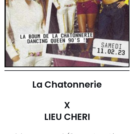
La Chatonnerie
X
LIEU CHERI