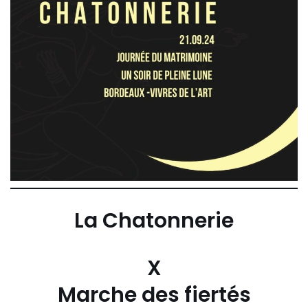
La Chatonnerie
X
Marche des fiertés