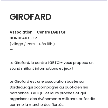
GIROFARD
Association –
Centre LGBTQI+
BORDEAUX , FR
(Village / Parc – Dès 16h )
—
Le Girofard, le centre LGBTQI+ vous propose un
stand mêlant informations et jeux !
Le Girofard est une association basée sur
Bordeaux qui accompagne au quotidien les
personnes LGBTQI+ et leurs proches et qui
organisent des événements militants et festifs
comme la marche des fiertés.