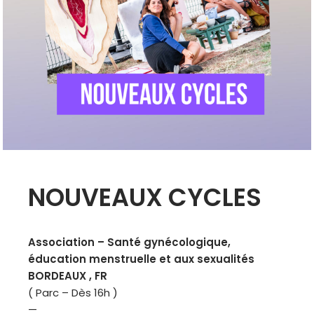
NOUVEAUX CYCLES
Association –
Santé gynécologique,
éducation menstruelle et aux sexualités
BORDEAUX , FR
( Parc – Dès 16h )
—