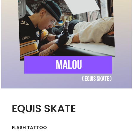
EQUIS SKATE
FLASH TATTOO