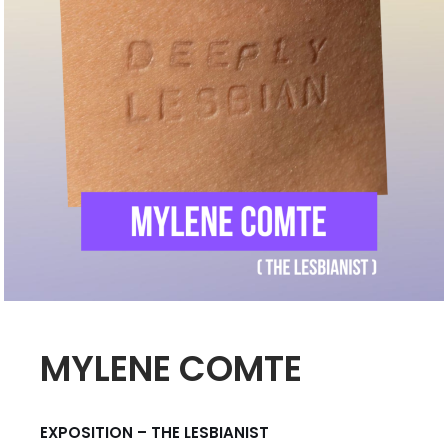
MYLENE COMTE
EXPOSITION – THE LESBIANIST