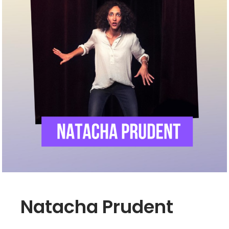
Natacha Prudent