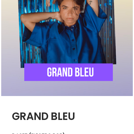
GRAND BLEU