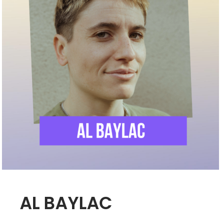
AL BAYLAC