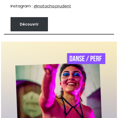
Instagram :
@natacha.prudent
Découvrir