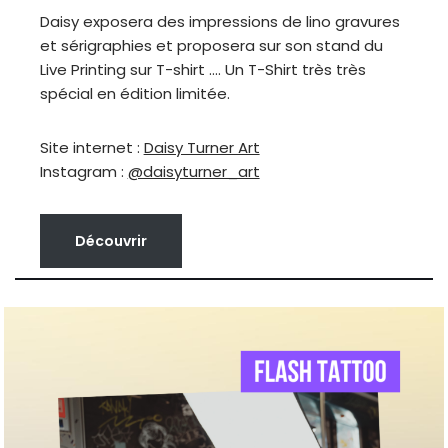
Daisy exposera des impressions de lino gravures
et sérigraphies et proposera sur son stand du
Live Printing sur T-shirt …. Un T-Shirt très très
spécial en édition limitée.
Site internet :
Daisy Turner Art
Instagram :
@daisyturner_art
Découvrir