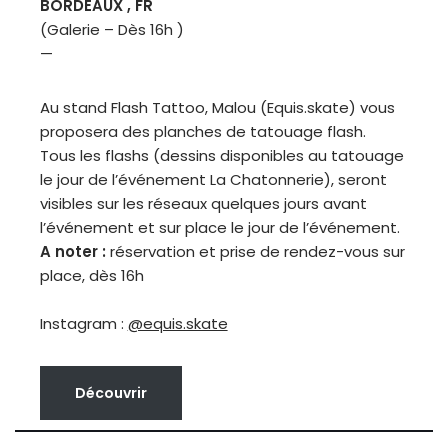
BORDEAUX , FR
(Galerie – Dès 16h )
—
Au stand Flash Tattoo, Malou (Equis.skate) vous
proposera des planches de tatouage flash.
Tous les flashs (dessins disponibles au tatouage
le jour de l’événement La Chatonnerie), seront
visibles sur les réseaux quelques jours avant
l’événement et sur place le jour de l’événement.
A noter :
réservation et prise de rendez-vous sur
place, dès 16h
Instagram :
@equis.skate
Découvrir