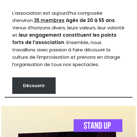
L’association est aujourd’hui composée
d’environ
35 membres
âgés de 20 à 55 ans
.
Venus d’horizons divers, leurs valeurs, leur volonté
et
leur engagement constituent les points
forts de l’association
. Ensemble, nous
travaillons avec passion à faire découvrir la
culture de l’improvisation et prenons en charge
l’organisation de tous nos spectacles.
Découvrir