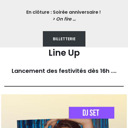
En clôture : Soirée anniversaire !
> On fire …
BILLETTERIE
Line Up
Lancement des festivités
dès 16h
….