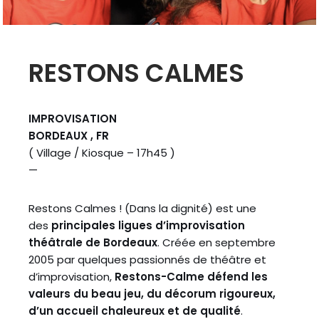
RESTONS CALMES
IMPROVISATION
BORDEAUX , FR
( Village / Kiosque – 17h45 )
—
Restons Calmes ! (Dans la dignité) est une
des
principales ligues d’improvisation
théâtrale de Bordeaux
. Créée en septembre
2005 par quelques passionnés de théâtre et
d’improvisation,
Restons-Calme défend les
valeurs du beau jeu, du décorum rigoureux,
d’un accueil chaleureux et de qualité
.