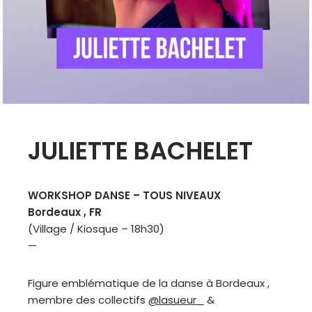
JULIETTE BACHELET
WORKSHOP DANSE – TOUS NIVEAUX
Bordeaux , FR
(Village / Kiosque – 18h30)
—
Figure emblématique de la danse à Bordeaux ,
membre des collectifs
@lasueur_
&