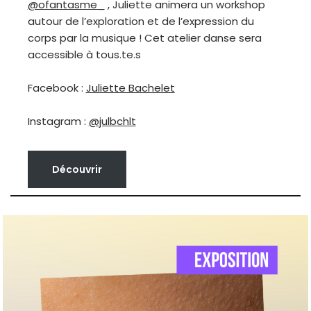
@ofantasme_
, Juliette animera un workshop
autour de l’exploration et de l’expression du
corps par la musique ! Cet atelier danse sera
accessible à tous.te.s
Facebook :
Juliette Bachelet
Instagram :
@julbchlt
Découvrir