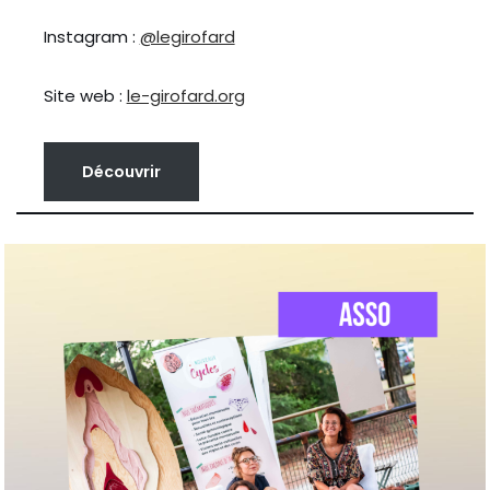
Instagram :
@legirofard
Site web :
le-girofard.org
Découvrir