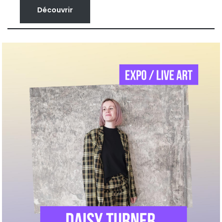
Découvrir