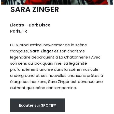
SARA ZINGER
Electro – Dark Disco
Paris, FR
DJ & productrice, newcomer de la scène
française,
Sara Zinger
et son charisme
légendaire débarquent à La Chatonnerie ! Avec
son sens du look quasi inné, sa légitimité
profondément ancrée dans la scène musicale
underground et ses nouvelles chansons prêtes à
élargir ses horizons, Sara Zinger est devenue une
authentique icône contemporaine.
Ecouter sur SPOTIFY