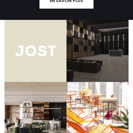
EN SAVOIR PLUS