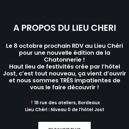
A PROPOS DU LIEU CHERI
Le 8 octobre prochain RDV au Lieu Chéri
pour une nouvelle édition de la
Chatonnerie !
Haut lieu de festivités crée par l’hôtel
Jost, c’est tout nouveau, ça vient d’ouvrir
et nous sommes TRÈS impatientes de
vous le faire découvrir !
18 rue des ateliers, Bordeaux
Lieu Chéri : Niveau 0 de l’hôtel Jost