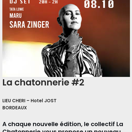
La chatonnerie #2
LIEU CHERI – Hotel JOST
BORDEAUX
A chaque nouvelle édition, le collectif La
Chatonnerie vous propose un nouveau