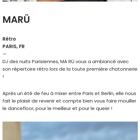
MARÜ
Rétro
PARIS, FR
—
DJ des nuits Parisiennes, MA RÜ vous a ambiancé avec
son répertoire rétro lors de la toute première chatonnerie
!
Après un été de feu à mixer entre Paris et Berlin, elle nous
fait le plaisir de revenir et compte bien vous faire mouiller
le dancefloor, pour le meilleur et pour le queer !