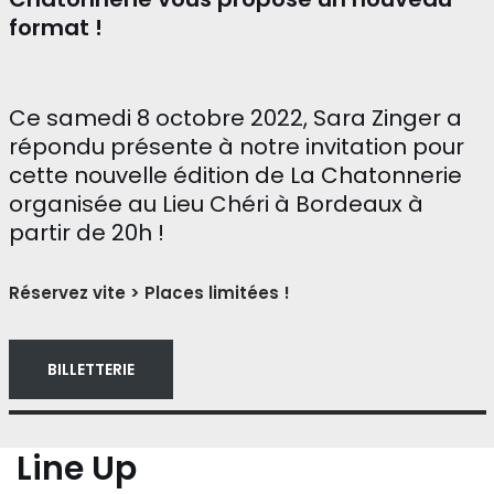
format !
Ce samedi 8 octobre 2022, Sara Zinger a
répondu présente à notre invitation pour
cette nouvelle édition de La Chatonnerie
organisée au Lieu Chéri à Bordeaux à
partir de 20h !
Réservez vite > Places limitées !
BILLETTERIE
Line Up