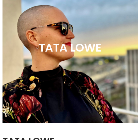
TATA LOWE