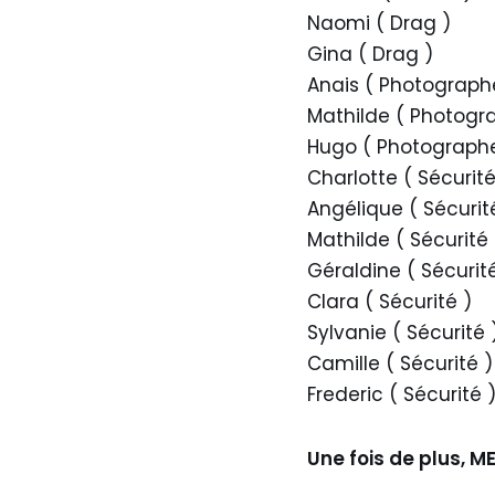
Naomi ( Drag )
Gina ( Drag )
Anais ( Photograph
Mathilde ( Photogr
Hugo ( Photographe
Charlotte ( Sécurité
Angélique ( Sécurit
Mathilde ( Sécurité 
Géraldine ( Sécurité
Clara ( Sécurité )
Sylvanie ( Sécurité 
Camille ( Sécurité )
Frederic ( Sécurité 
Une fois de plus, ME