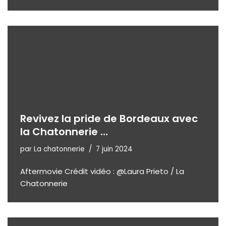
Revivez la pride de Bordeaux avec
la Chatonnerie …
par
La chatonnerie
7 juin 2024
Aftermovie Crédit vidéo : @Laura Prieto / La
Chatonnerie