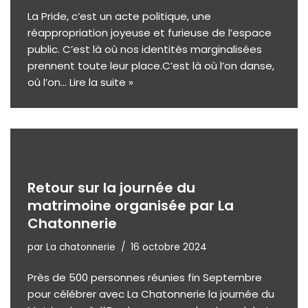
La Pride, c’est un acte politique, une
réappropriation joyeuse et furieuse de l’espace
public. C’est là où nos identités marginalisées
prennent toute leur place.C’est là où l’on danse,
où l’on…
Lire la suite »
Retour sur la journée du
matrimoine organisée par La
Chatonnerie
par
La chatonnerie
16 octobre 2024
Près de 500 personnes réunies fin Septembre
pour célébrer avec La Chatonnerie la journée du