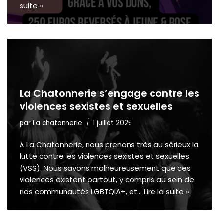
suite »
La Chatonnerie s’engage contre les
violences sexistes et sexuelles
par
La chatonnerie
1 juillet 2025
À La Chatonnerie, nous prenons très au sérieux la
lutte contre les violences sexistes et sexuelles
(VSS). Nous savons malheureusement que ces
violences existent partout, y compris au sein de
nos communautés LGBTQIA+, et…
Lire la suite »