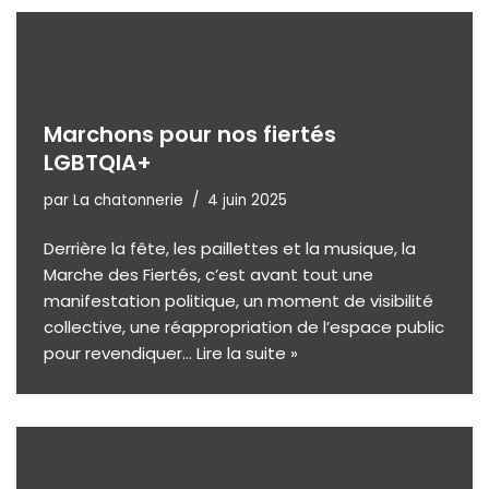
Marchons pour nos fiertés
LGBTQIA+
par
La chatonnerie
4 juin 2025
Derrière la fête, les paillettes et la musique, la
Marche des Fiertés, c’est avant tout une
manifestation politique, un moment de visibilité
collective, une réappropriation de l’espace public
pour revendiquer…
Lire la suite »